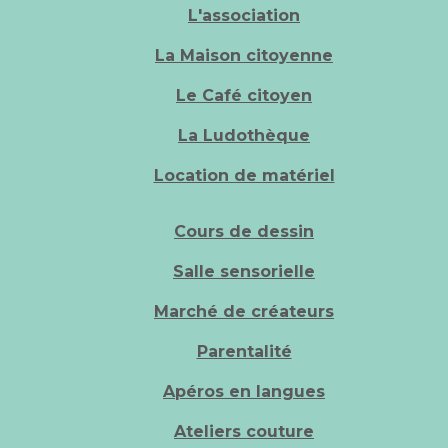
L'association
La Maison citoyenne
Le Café citoyen
La Ludothèque
Location de matériel
Cours de dessin
Salle sensorielle
Marché de créateurs
Parentalité
Apéros en langues
Ateliers couture