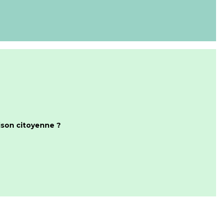
ison citoyenne ?