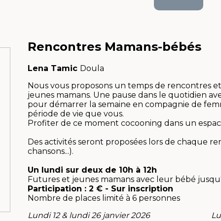
Rencontres
Mamans-bébés
Lena Tamic
Doula
Nous vous proposons un temps de rencontres et 
jeunes mamans. Une pause dans le quotidien ave
pour démarrer la semaine en compagnie de fem
période de vie que vous.
Profiter de ce moment cocooning dans un espace
Des activités seront proposées lors de chaque r
chansons...).
Un lundi sur deux de 10h à 12h
Futures et jeunes mamans avec leur bébé jusqu'
Participation : 2 € - Sur inscription
Nombre de places limité à 6 personnes
Lundi 12 & lundi 26 janvier 2026 Lundi 