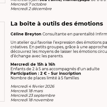
Mercredi 7 octobre
Mercredi 2 décembre
La boîte à outils
des émotions
Céline Breyton
Consultante en parentalité Infirm
Un atelier qui favorise l’expression des émotions par 
créatives. En petits groupes, grâce à une approche 
découvrez les moyens de laisser les émotions circ
d’échange avec les parents.
Mercredi de 15h à 16h
Enfants de 2 à 5 ans accompagnés d'un adulte
Participation : 2 € - Sur inscription
Nombre de places limité à 5 familles
Mercredi 4 février 2026
Mercredi 18 mars
Mercredi 23 septembre
Mercredi 18 novembre