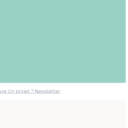
ture
Un projet ?
Newsletter