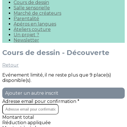
Cours de dessin
Salle sensorielle
Marché de créateurs
Parentalité
Apéros en langues
Ateliers couture
Un projet ?
Newsletter
Cours de dessin - Découverte
Retour
Evénement limité, il ne reste plus que 9 place(s)
disponible(s).
Ajouter un autre inscrit
Adresse email pour confirmation *
Montant total
Réduction appliquée